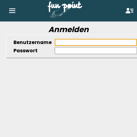
Anmelden
Benutzername
Passwort