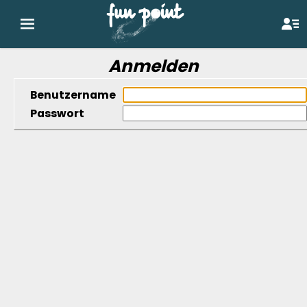
Anmelden
Benutzername
Passwort