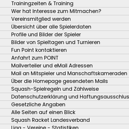
Trainingzeiten & Training
Wer hat Interesse zum Mitmachen?
Vereinsmitglied werden
Übersicht über alle Spielerdaten
Profile und Bilder der Spieler
Bilder von Spieltagen und Turnieren
Fun Point kontaktieren
Anfahrt zum POINT
Mailverteiler und eMail Adressen
Mail an Mitspieler und Manschaftskameraden
Über die Homepage gesendeten Mails
Squash-Spielregeln und Zählweise
Datenschutzerklärung und Haftungsausschlu
Gesetzliche Angaben
Alle Seiten auf einen Blick
Squash Racket Landesverband
Liga - Vereine - Statistiken