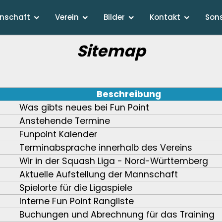
nschaft
Verein
Bilder
Kontakt
Son
Sitemap
Beschreibung
Was gibts neues bei Fun Point
Anstehende Termine
Funpoint Kalender
Terminabsprache innerhalb des Vereins
Wir in der Squash Liga - Nord-Württemberg
Aktuelle Aufstellung der Mannschaft
Spielorte für die Ligaspiele
Interne Fun Point Rangliste
Buchungen und Abrechnung für das Training