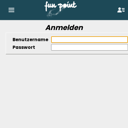
Anmelden
Benutzername
Passwort